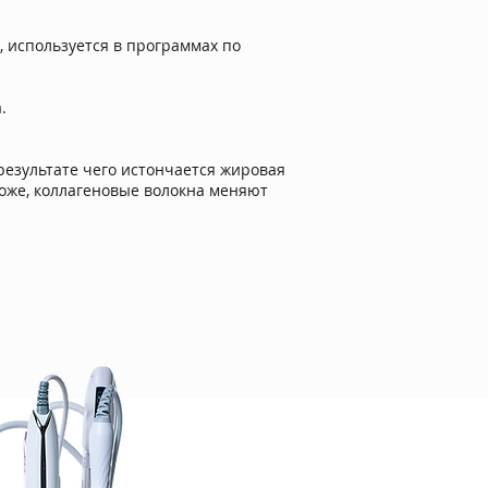
 используется в программах по
.
результате чего истончается жировая
коже, коллагеновые волокна меняют