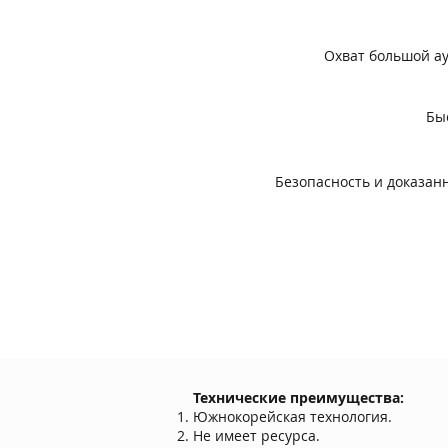
Охват большой а
Бы
Безопасность и доказан
Технические преимущества:
Южнокорейская технология.
Не имеет ресурса.