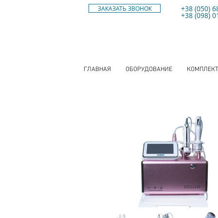
+38 (050) 6
ЗАКАЗАТЬ ЗВОНОК
+38 (098) 0
ГЛАВНАЯ
ОБОРУДОВАНИЕ
КОМПЛЕК