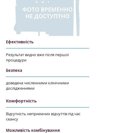
Ефективність
Результат видно вже після першої
процедури
Безпека
доведена численними клінічними
дослідженнями
Комфортність
Відсутність неприємних відчуттів під час
сеансу
Можливість комбінування