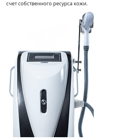
счет собственного ресурса кожи.