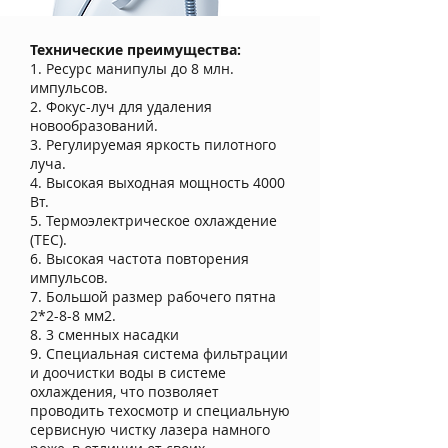
Технические преимущества:
1. Ресурс манипулы до 8 млн.
импульсов.
2. Фокус-луч для удаления
новообразований.
3. Регулируемая яркость пилотного
луча.
4. Высокая выходная мощность 4000
Вт.
5. Термоэлектрическое охлаждение
(ТЕС).
6. Высокая частота повторения
импульсов.
7. Большой размер рабочего пятна
2*2-8-8 мм2.
8. 3 сменных насадки
9. Специальная система фильтрации
и доочистки воды в системе
охлаждения, что позволяет
проводить техосмотр и специальную
сервисную чистку лазера намного