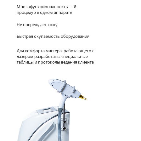
Многофункциональность — 8
процедур в одном аппарате
Не повреждает кожу
Быстрая окупаемость оборудования
Для комфорта мастера, работающего с
лазером разработаны специальные
таблицы и протоколы ведения клиента