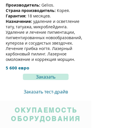
Производитель:
Gelios.
Страна производитель:
Корея.
Гарантия:
18 месяцев.
Назначение:
удаление и осветление
тату, татуажа, микроблейдинга.
Удаление и лечение пигментации,
пигментированных новообразований,
купероза и сосудистых звездочек.
Лечение грибка ногтя. Лазерный
карбоновый пилинг. Лазерное
омоложение и коррекция морщин.
5 600 евро
Заказать
Заказать тест-драйв
ОКУПАЕМОСТЬ
ОБОРУДОВАНИЯ