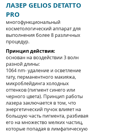
ЛАЗЕР GELIOS DETATTO
PRO
многофункциональный
косметологический аппарат для
выполнения более 8 различных
процедур.
Принцип действия:
основан на воздействии 3 волн
разной длины:
1064 nm- удаление и осветление
тату, перманентного макияжа,
микроблейдинга холодных
оттенков (пигмент синего или
черного цвета). Принцип работы
лазера заключается в том, что
энергетический пучок влияет на
большую часть пигмента, разбивая
его на множество мелких частиц,
которые попадая в лимфатическую