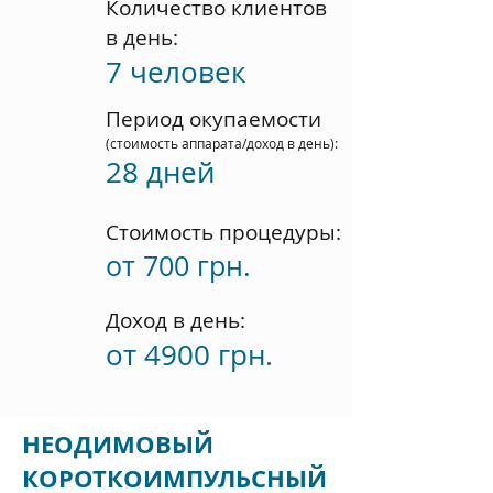
Количество клиентов
в день:
7 человек
Период окупаемости
(стоимость аппарата/доход в день)
:
28 дней
Стоимость процедуры
:
от 700 грн.
Доход в день
:
от 4900 грн.
НЕОДИМОВЫЙ
КОРОТКОИМПУЛЬСНЫЙ