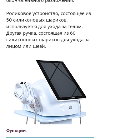
окончательного разложения.
Роликовое устройство, состоящее из
50 силиконовых шариков,
используется для ухода за телом.
Другая ручка, состоящая из 60
силиконовых шариков для ухода за
лицом или шеей.
Функции: