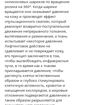
силиконовых шариков по вращению
ролика на 360°. Когда шарики
вращаются они оказывают давление
на кожу и производят эффект
«пульсационного сжатия», который
реализует возвратно-поступательное
движение непрерывного толкания,
вытягивания и разминания, а ткань
испытывает некоторое давление.
Лифтинговое действие не
сдавливает и не повреждает кожу,
его принцип заключается в том,
чтобы высвобождать инфракрасные
лучи, в то время как к тканям
прикладывается давление, чтобы
растянуть клетки естественным
образом и глубоко стимулировать
клеточную активность, кровоток и
насыщение кислородом, а жировые
отложения подвергаются давлению и
таким образом разрыхляется для