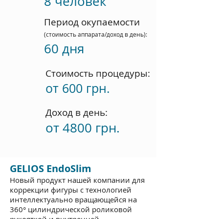
8 человек
Период окупаемости
(стоимость аппарата/доход в день)
:
60 дня
Стоимость процедуры
:
от 600 грн.
Доход в день
:
от 4800 грн.
GELIOS EndoSlim
Новый продукт нашей компании для
коррекции фигуры с технологией
интеллектуально вращающейся на
360° цилиндрической роликовой