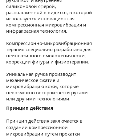
рукояткой и внутренней
силиконовой сферой,
расположенной в виде сот, в которой
используется инновационная
компрессионная микровибрация и
инфракрасная технология.
Компрессионно-микровибрационная
терапия специально разработана для
неинвазивного омоложения кожи,
коррекции фигуры и физиотерапии.
Уникальная ручка производит
механическое сжатие и
микровибрацию кожи, которые
невозможно воспроизвести руками
или другими технологиями.
Принцип действия
Принцип действия заключается в
создании компрессионной
микровибрации путем прокатки