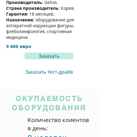
Производитель:
Gelios.
Страна производитель:
Корея.
Гарантия:
18 месяцев.
Назначение:
оборудование для
аппаратной коррекции фигуры,
флеболимфология, спортивная
медицина.
9 400 евро
Заказать
Заказать тест-драйв
ОКУПАЕМОСТЬ
ОБОРУДОВАНИЯ
Количество клиентов
в день: