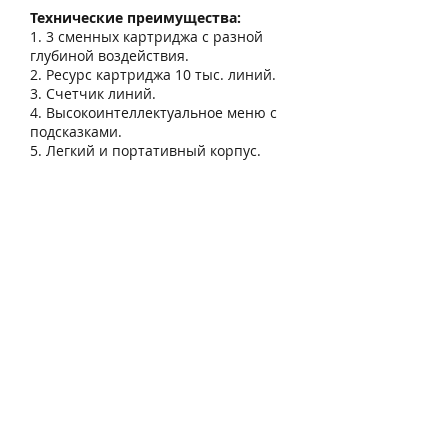
Технические преимущества:
1. 3 сменных картриджа с разной
глубиной воздействия.
2. Ресурс картриджа 10 тыс. линий.
3. Счетчик линий.
4. Высокоинтеллектуальное меню с
подсказками.
5. Легкий и портативный корпус.
Количество картриджей
3-5