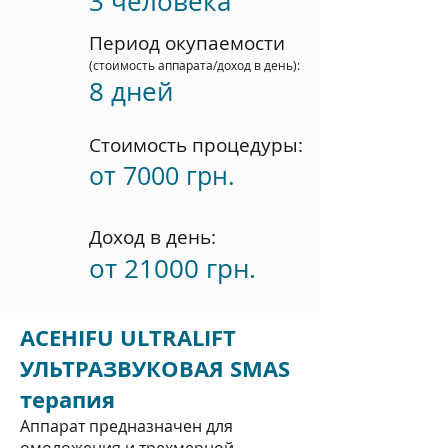
3 человека
Период окупаемости
(стоимость аппарата/доход в день)
:
8 дней
Стоимость процедуры
:
от 7000 грн.
Доход в день
:
от 21000 грн.
ACEHIFU ULTRALIFT
УЛЬТРАЗВУКОВАЯ SMAS
терапия
Аппарат предназначен для