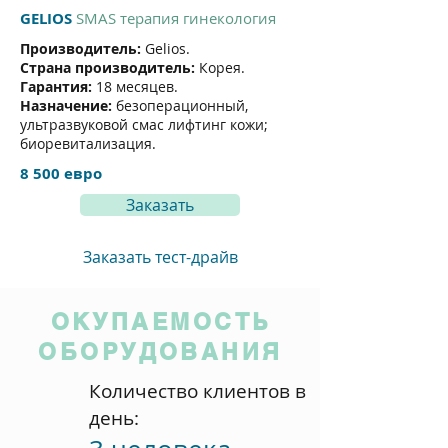
GELIOS
SMAS терапия гинекология
Производитель:
Gelios.
Страна производитель:
Корея.
Гарантия:
18 месяцев.
Назначение:
безоперационный,
ультразвуковой смас лифтинг кожи;
биоревитализация.
8 500 евро
Заказать
Заказать тест-драйв
ОКУПАЕМОСТЬ
ОБОРУДОВАНИЯ
Количество клиентов в
день: