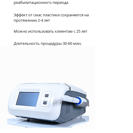
реабилитационного периода
Эффект от смас пластики сохраняется на
протяжении 2-4 лет
Можно использовать клиентам с 25 лет
Длительность процедуры 30-60 мин.