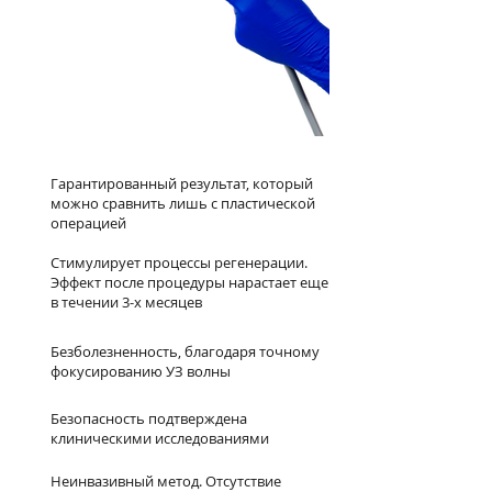
Гарантированный результат, который
можно сравнить лишь с пластической
операцией
Стимулирует процессы регенерации.
Эффект после процедуры нарастает еще
в течении 3-х месяцев
Безболезненность, благодаря точному
фокусированию УЗ волны
Безопасность подтверждена
клиническими исследованиями
Неинвазивный метод. Отсутствие