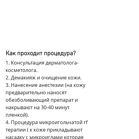
Как проходит процедура?
1. Консультация дерматолога-
косметолога.
2. Демакияж и очищение кожи.
3. Нанесение анестезии (на кожу 
предварительно наносят 
обезболивающий препарат и 
накрывают на 30-40 минут 
пленкой).
4. Процедура микроигольчатой rf 
терапии ( к коже прикладывают 
насадку с микроиглами которая 