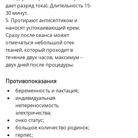
дает разряд тока). Длительность 15-
30 минут.
5. Протирают антисептиком и 
наносят успокаивающий крем.
Сразу после сеанса может 
отмечаться небольшой отек 
тканей, который проходит в 
течение двух часов, максимум – 
двух дней после процедуры.
Противопоказания
беременность и лактация;
индивидуальная 
непереносимость 
электричества;
онко статус;
большое количество родинок;
герпес;