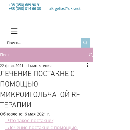
+38 (050) 689 90 91
+38 (098) 014 66 08
alk-gelios@ukr.net
Пост
22 февр. 2021 г.
1 мин. чтения
ЛЕЧЕНИЕ ПОСТАКНЕ С
ПОМОЩЬЮ
МИКРОИГОЛЬЧАТОЙ RF
ТЕРАПИИ
Обновлено:
6 мая 2021 г.
- Что такое постакне?
- Лечение постакне с помощью 