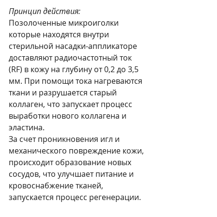
Принцип действия:
Позолоченные микроиголки 
которые находятся внутри 
стерильной насадки-аппликаторе 
доставляют радиочастотный ток 
(RF) в кожу на глубину от 0,2 до 3,5 
мм. При помощи тока нагреваются 
ткани и разрушается старый 
коллаген, что запускает процесс 
выработки нового коллагена и 
эластина.
За счет проникновения игл и 
механического повреждение кожи, 
происходит образование новых 
сосудов, что улучшает питание и 
кровоснабжение тканей, 
запускается процесс регенерации.