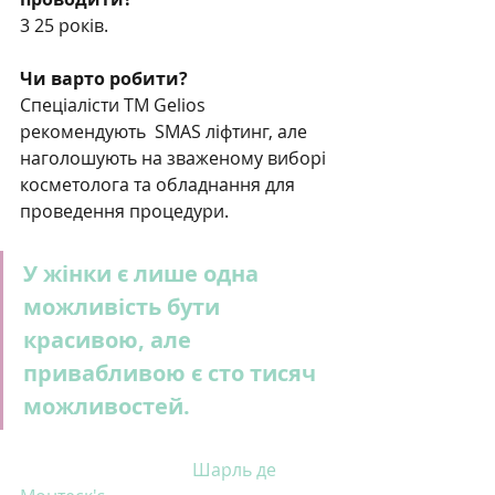
3 25 років.
Чи варто робити?
Спеціалісти ТМ Gelios 
рекомендують  SMAS ліфтинг, але 
наголошують на зваженому виборі 
косметолога та обладнання для 
проведення процедури.
У жінки є лише одна 
можливість бути 
красивою, але 
привабливою є сто тисяч 
можливостей.
Шарль де 