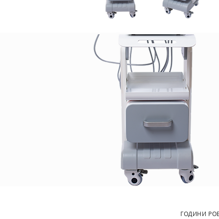
ГОДИНИ РО