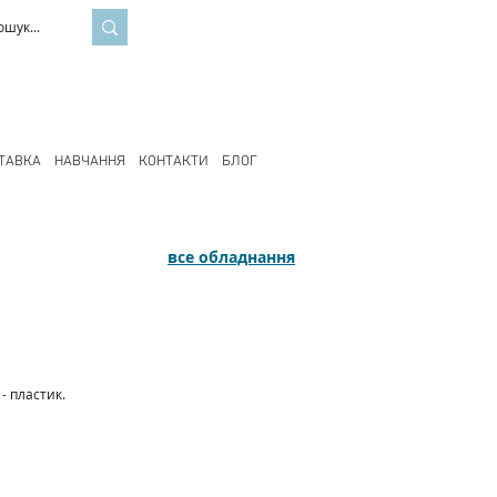
ТАВКА
НАВЧАННЯ
КОНТАКТИ
БЛОГ
все обладнання
- пластик.