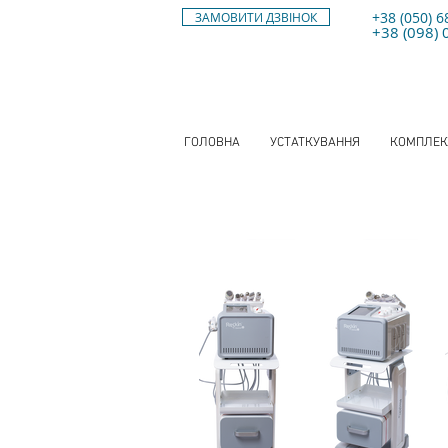
+38
(050) 6
ЗАМОВИТИ ДЗВІНОК
+38 (098) 
ГОЛОВНА
УСТАТКУВАННЯ
КОМПЛЕК