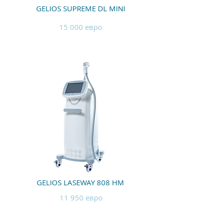
GELIOS SUPREME DL MINI
15 000 евро
GELIOS LASEWAY 808 НМ
11 950 евро