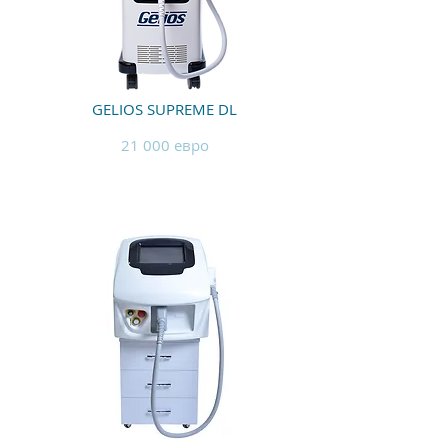
GELIOS SUPREME DL
21 000 евро