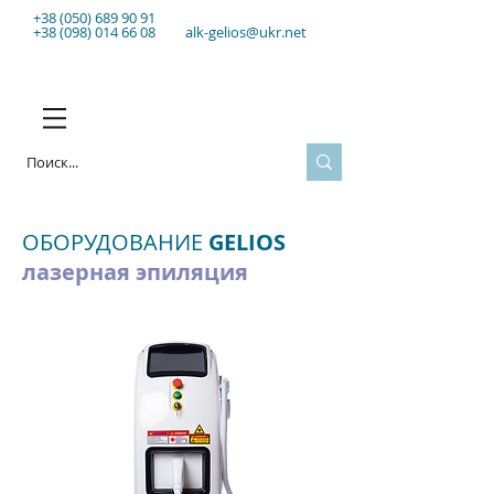
+38 (050) 689 90 91
+38 (098) 014 66 08
alk-gelios@ukr.net
ОБОРУДОВАНИЕ
GELIOS
лазерная эпиляция